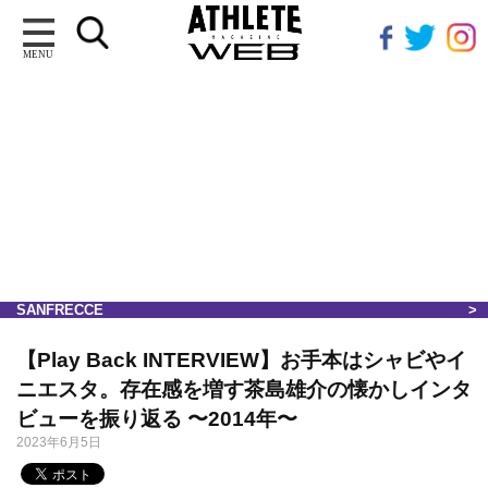
MENU
SANFRECCE
【Play Back INTERVIEW】お手本はシャビやイ
ニエスタ。存在感を増す茶島雄介の懐かしインタ
ビューを振り返る 〜2014年〜
2023年6月5日