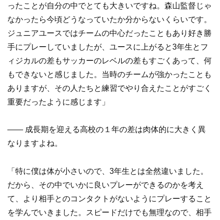
ったことが自分の中でとても大きいですね。森山監督じゃ
なかったら今頃どうなっていたか分からないくらいです。
ジュニアユースではチームの中心だったこともあり好き勝
手にプレーしていましたが、ユースに上がると3年生とフ
ィジカルの差もサッカーのレベルの差もすごくあって、何
もできないと感じました。当時のチームが強かったことも
ありますが、その人たちと練習でやり合えたことがすごく
重要だったように感じます」
—— 成長期を迎える高校の１年の差は肉体的に大きく異
なりますよね。
「特に僕は体が小さいので、3年生とは全然違いました。
だから、その中でいかに良いプレーができるのかを考え
て、より相手とのコンタクトがないようにプレーすること
を学んでいきました。スピードだけでも無理なので、相手