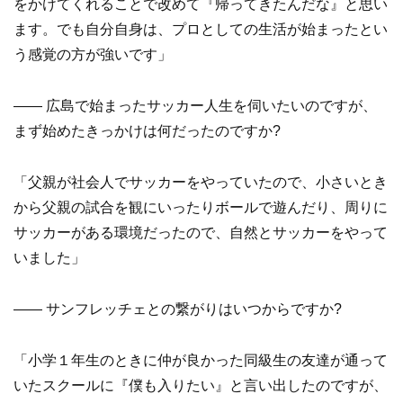
をかけてくれることで改めて『帰ってきたんだな』と思い
ます。でも自分自身は、プロとしての生活が始まったとい
う感覚の方が強いです」
—— 広島で始まったサッカー人生を伺いたいのですが、
まず始めたきっかけは何だったのですか?
「父親が社会人でサッカーをやっていたので、小さいとき
から父親の試合を観にいったりボールで遊んだり、周りに
サッカーがある環境だったので、自然とサッカーをやって
いました」
—— サンフレッチェとの繋がりはいつからですか?
「小学１年生のときに仲が良かった同級生の友達が通って
いたスクールに『僕も入りたい』と言い出したのですが、