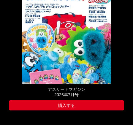
アスリートマガジン
2026年7月号
購入する