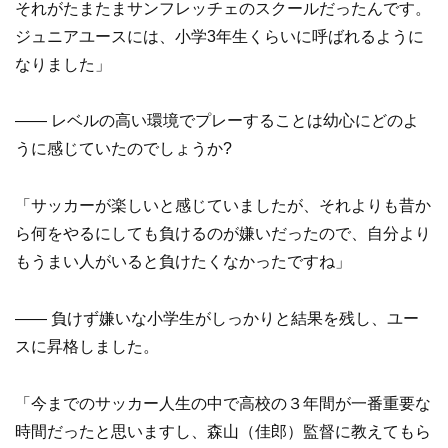
それがたまたまサンフレッチェのスクールだったんです。
ジュニアユースには、小学3年生くらいに呼ばれるように
なりました」
—— レベルの高い環境でプレーすることは幼心にどのよ
うに感じていたのでしょうか?
「サッカーが楽しいと感じていましたが、それよりも昔か
ら何をやるにしても負けるのが嫌いだったので、自分より
もうまい人がいると負けたくなかったですね」
—— 負けず嫌いな小学生がしっかりと結果を残し、ユー
スに昇格しました。
「今までのサッカー人生の中で高校の３年間が一番重要な
時間だったと思いますし、森山（佳郎）監督に教えてもら