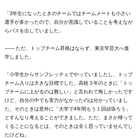
「3年生になったときのチームではチームメートも小さい
選手が多かったので、自分が意識していることを考えなが
らパスを出していました」
—— ただ、トップチーム昇格はならず、東京学芸大へ進
学しました。
「小学生からサンフレッチェでやっていましたし、トップ
チーム入りは大きな目標でした。高校３年のときに「トッ
プチームに上がるのは難しい」と言われて悔しかったです
けど、自分の中でも実力がなかったのは分かっていまし
た。そのときは意外に「大学で4年間もう１回頑張ろう」
とすんなり考えることができました。ただ、まさか帰って
くることになるとは、そのときは全く思っていませんでし
たけどね」