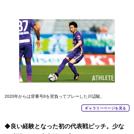
2020年からは背番号8を背負ってプレーした川辺駿。
ギャラリーページを見る
◆
良い経験となった初の代表戦ピッチ。少な