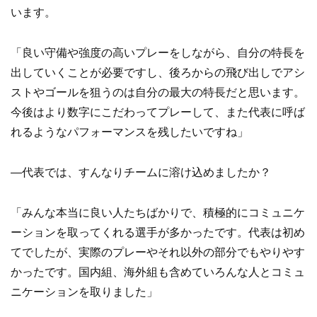
います。
「良い守備や強度の高いプレーをしながら、自分の特長を
出していくことが必要ですし、後ろからの飛び出しでアシ
ストやゴールを狙うのは自分の最大の特長だと思います。
今後はより数字にこだわってプレーして、また代表に呼ば
れるようなパフォーマンスを残したいですね」
—代表では、すんなりチームに溶け込めましたか？
「みんな本当に良い人たちばかりで、積極的にコミュニケ
ーションを取ってくれる選手が多かったです。代表は初め
てでしたが、実際のプレーやそれ以外の部分でもやりやす
かったです。国内組、海外組も含めていろんな人とコミュ
ニケーションを取りました」