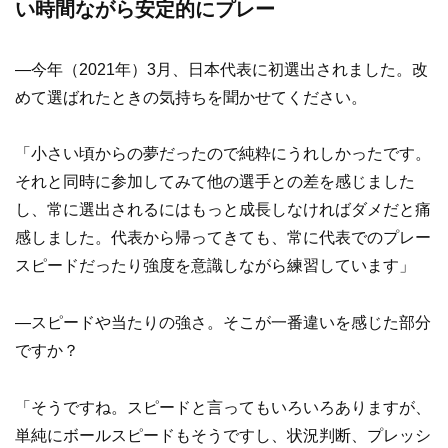
い時間ながら安定的にプレー
—今年（2021年）3月、日本代表に初選出されました。改
めて選ばれたときの気持ちを聞かせてください。
「小さい頃からの夢だったので純粋にうれしかったです。
それと同時に参加してみて他の選手との差を感じました
し、常に選出されるにはもっと成長しなければダメだと痛
感しました。代表から帰ってきても、常に代表でのプレー
スピードだったり強度を意識しながら練習しています」
—スピードや当たりの強さ。そこが一番違いを感じた部分
ですか？
「そうですね。スピードと言ってもいろいろありますが、
単純にボールスピードもそうですし、状況判断、プレッシ