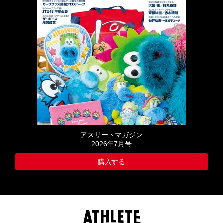
アスリートマガジン
2026年7月号
購入する