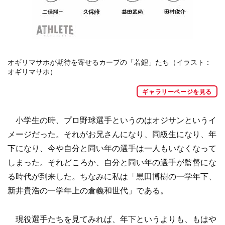
オギリマサホが期待を寄せるカープの「若鯉」たち（イラスト：
オギリマサホ）
ギャラリーページを見る
小学生の時、プロ野球選手というのはオジサンというイ
メージだった。それがお兄さんになり、同級生になり、年
下になり、今や自分と同い年の選手は一人もいなくなって
しまった。それどころか、自分と同い年の選手が監督にな
る時代が到来した。ちなみに私は「黒田博樹の一学年下、
新井貴浩の一学年上の倉義和世代」である。
現役選手たちを見てみれば、年下というよりも、もはや