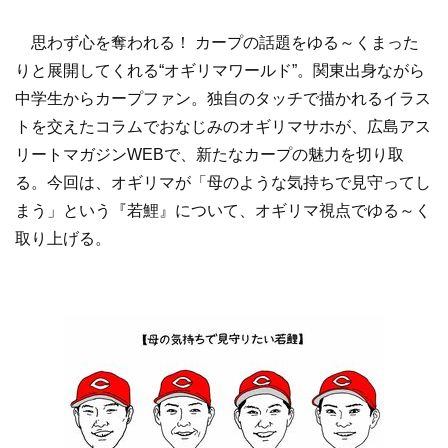
思わず心を奪われる！ カープの話題をゆる～くまった
りと展開してくれる“オギリマワールド”。関東出身ながら
中学生からカープファン。独自のタッチで描かれるイラス
トを交えたコラムでおなじみのオギリマサホが、広島アス
リートマガジンWEBで、新たなカープの魅力を切り取
る。今回は、オギリマが「母のような気持ちで見守ってし
まう」という『若鯉』について、オギリマ視点でゆる～く
取り上げる。