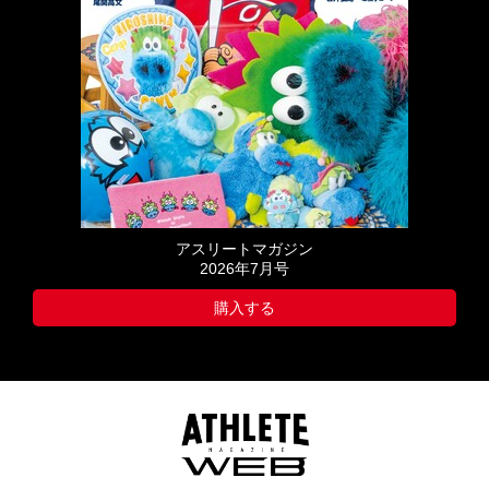
アスリートマガジン
2026年7月号
購入する