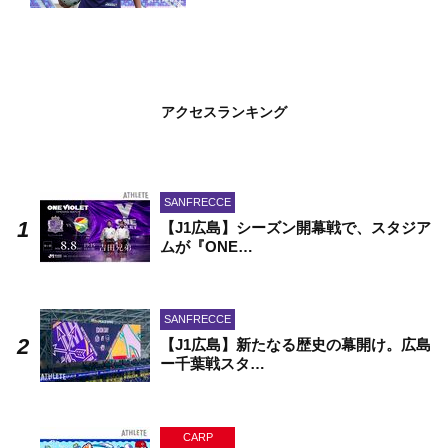
アクセスランキング
SANFRECCE
【J1広島】シーズン開幕戦で、スタジア
ムが『ONE…
SANFRECCE
【J1広島】新たなる歴史の幕開け。広島
ー千葉戦スタ…
CARP