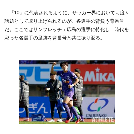
『10』に代表されるように、サッカー界においても度々
話題として取り上げられるのが、各選手の背負う背番号
だ。ここではサンフレッチェ広島の選手に特化し、時代を
彩った名選手の足跡を背番号と共に振り返る。