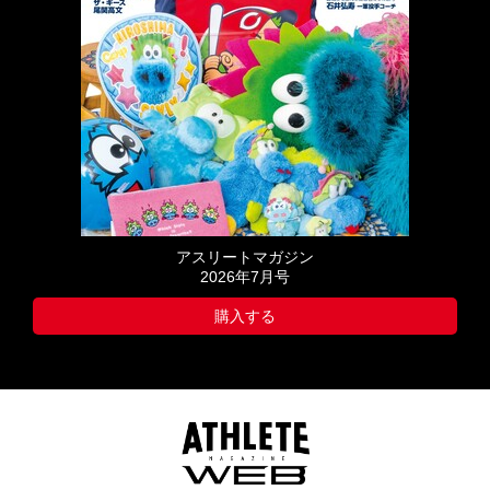
アスリートマガジン
2026年7月号
購入する