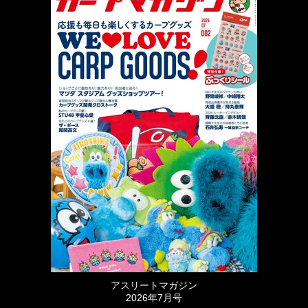
アスリートマガジン
2026年7月号