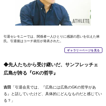
引退セレモニーでは、関係者一人ひとりに感謝の思いを伝えた林
氏。引退後はコーチ就任が発表された。
ギャラリーページを見る
◆先人たちから受け継いだ、サンフレッチェ
広島が誇る『GKの哲学』
吉田
「引退会見では、『広島には広島のGKの哲学があ
る』と話していたけど、具体的にどんなものだと感じてい
る？」