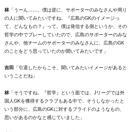
林
「うーん……。僕は逆に、サポーターのみなさんや周り
の人に聞いてみたいですね。『広島のGKのイメージっ
て、どんなもの？』って。僕は発信する側というか、その
哲学の中でプレーしていたので、広島のサポーターのみな
さんや、他チームのサポーターのみなさんに、広島のGK
のことをどう思っていたのか聞いてみたいです」
吉田
「引退したからこそ、聞いてみたいイメージがあると
いうことだね」
林
「そうですね。『哲学』という面では、Jリーグでは外
国人GKを獲得するクラブもある中で、そうしなかったと
いう部分に、広島のGKに対するプライドのようなもの、
思いがあるのかなと感じていました」