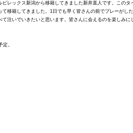
ルビレックス新潟から移籍してきました新井直人です。このタ
って移籍してきました。1日でも早く皆さんの前でプレーがし
べて注いでいきたいと思います。皆さんに会えるのを楽しみに
予定。