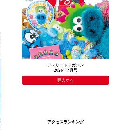
アスリートマガジン
2026年7月号
購入する
アクセスランキング