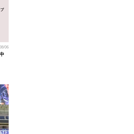
08/06
中