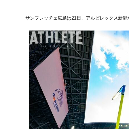
サンフレッチェ広島は21日、アルビレックス新潟