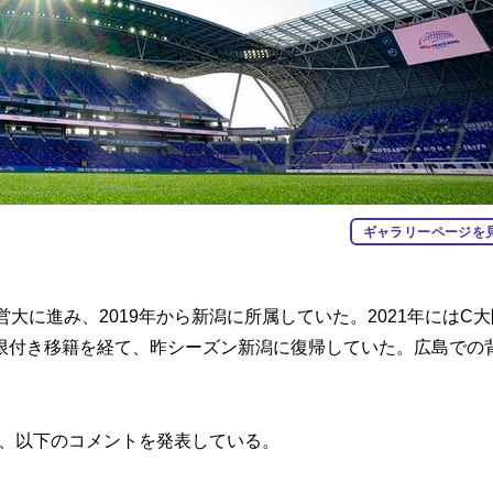
ギャラリーページを
に進み、2019年から新潟に所属していた。2021年にはC
限付き移籍を経て、昨シーズン新潟に復帰していた。広島での
、以下のコメントを発表している。