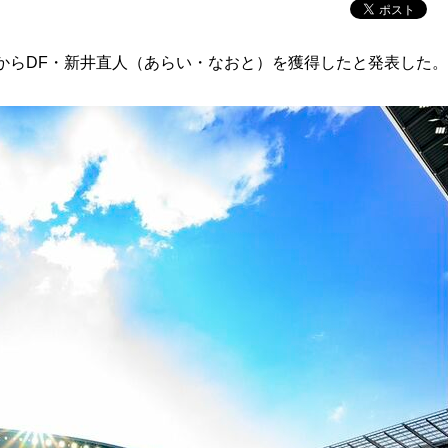
からDF・新井直人（あらい・なおと）を獲得したと発表した。