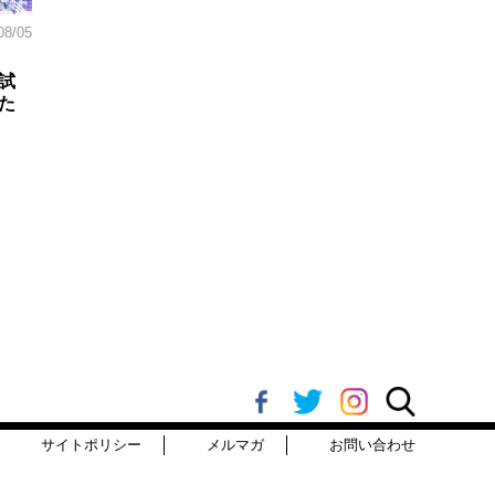
08/05
試
た
サイトポリシー
メルマガ
お問い合わせ