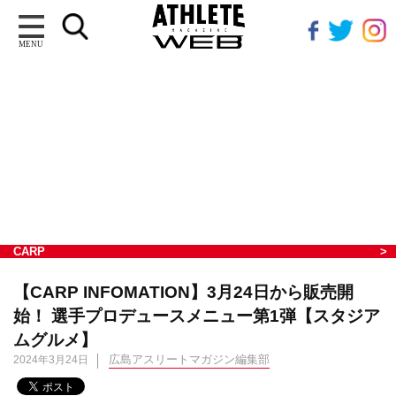
MENU
CARP
【CARP INFOMATION】3月24日から販売開
始！ 選手プロデュースメニュー第1弾【スタジア
ムグルメ】
広島アスリートマガジン編集部
2024年3月24日