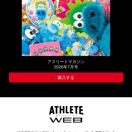
アスリートマガジン
2026年7月号
購入する