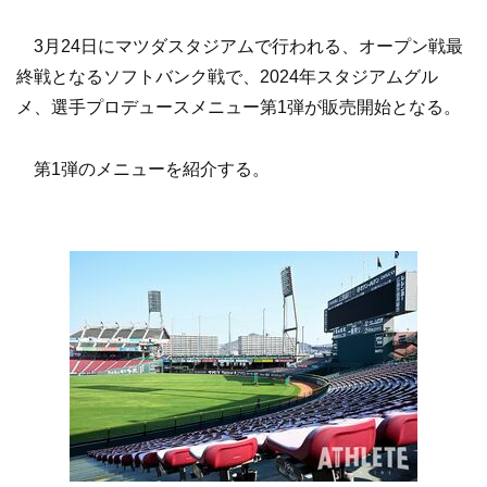
3月24日にマツダスタジアムで行われる、オープン戦最
終戦となるソフトバンク戦で、2024年スタジアムグル
メ、選手プロデュースメニュー第1弾が販売開始となる。
第1弾のメニューを紹介する。