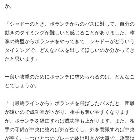
か。
「シャドーのとき、ボランチからのパスに対して、自分の
動きのタイミングが難しいと感じることがありました。昨
季の終盤からボランチをやってきて、シャドーがどういう
タイミングで、どんなパスを出してほしいのか分かってき
たと思います」
ー良い攻撃のためにボランチに求められるのは、どんなこ
とでしょうか。
「（最終ラインから）ボランチを飛ばしたパスだと、距離
が遠いので成功率が下がり、相手も奪いやすくなります
が、ボランチを経由すれば成功率も上がります。また、相
手の守備が中央に絞れば外が空くし、外を意識すれば中央
が空く。一つひとつのプレーの駆け引きが大事で、攻撃は