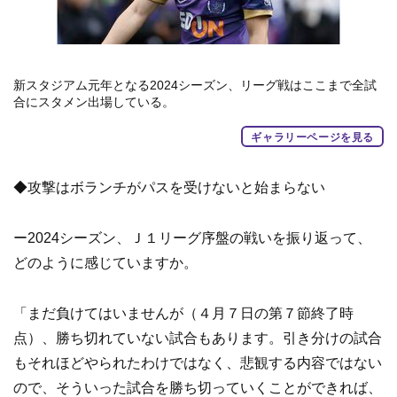
新スタジアム元年となる2024シーズン、リーグ戦はここまで全試
合にスタメン出場している。
ギャラリーページを見る
◆攻撃はボランチがパスを受けないと始まらない
ー2024シーズン、Ｊ１リーグ序盤の戦いを振り返って、
どのように感じていますか。
「まだ負けてはいませんが（４月７日の第７節終了時
点）、勝ち切れていない試合もあります。引き分けの試合
もそれほどやられたわけではなく、悲観する内容ではない
ので、そういった試合を勝ち切っていくことができれば、