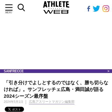
MENU
SANFRECCE
「引き分けでよしとするのではなく、勝ち切らな
ければ」。サンフレッチェ広島・満田誠が語る
2024シーズン最序盤
広島アスリートマガジン編集部
2024年5月1日