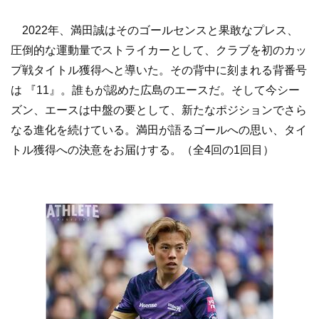
2022年、満田誠はそのゴールセンスと果敢なプレス、
圧倒的な運動量でストライカーとして、クラブを初のカッ
プ戦タイトル獲得へと導いた。その背中に刻まれる背番号
は 『11』。誰もが認めた広島のエースだ。そして今シー
ズン、エースは中盤の要として、新たなポジションでさら
なる進化を続けている。満田が語るゴールへの思い、タイ
トル獲得への決意をお届けする。（全4回の1回目）