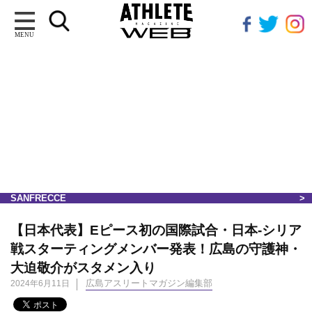
MENU
SANFRECCE
【日本代表】Eピース初の国際試合・日本-シリア
戦スターティングメンバー発表！広島の守護神・
大迫敬介がスタメン入り
広島アスリートマガジン編集部
2024年6月11日