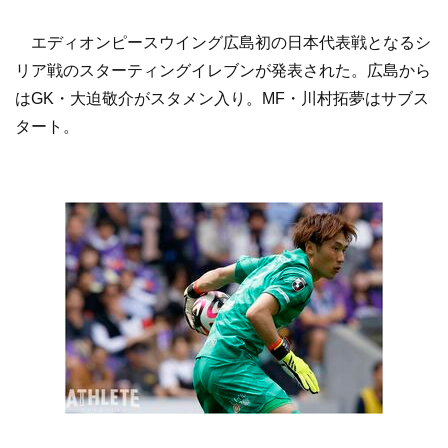
エディオンピースウイング広島初の日本代表戦となるシ
リア戦のスターティングイレブンが発表された。広島から
はGK・大迫敬介がスタメン入り。MF・川村拓夢はサブス
タート。