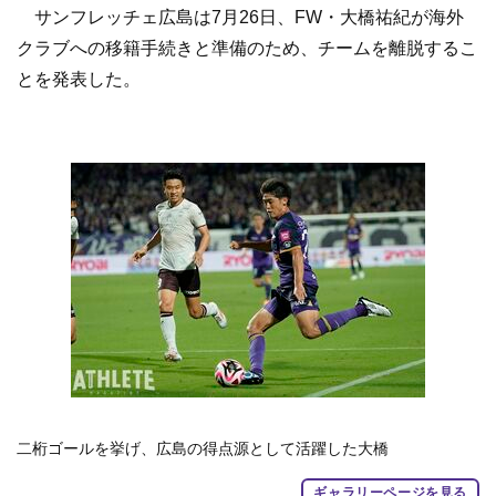
サンフレッチェ広島は7月26日、FW・大橋祐紀が海外
クラブへの移籍手続きと準備のため、チームを離脱するこ
とを発表した。
二桁ゴールを挙げ、広島の得点源として活躍した大橋
ギャラリーページを見る