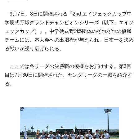
9月7日、8日に開催される『2nd エイジェックカップ中
学硬式野球グランドチャンピオンシリーズ（以下、エイジ
ェックカップ）』。中学硬式野球5団体のそれぞれの優勝
チームには、本大会への出場権が与えられ、日本一を決め
る戦いが繰り広げられる。
ここでは各リーグの決勝戦の模様をお届けする。第3回
目は7月30日に開催された、ヤングリーグの一戦を紹介す
る。