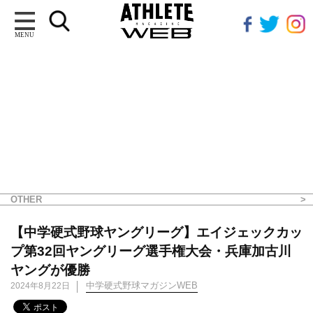
MENU
OTHER
【中学硬式野球ヤングリーグ】エイジェックカッ
プ第32回ヤングリーグ選手権大会・兵庫加古川
ヤングが優勝
中学硬式野球マガジンWEB
2024年8月22日