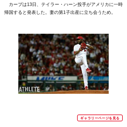
カープは13日、テイラー・ハーン投手がアメリカに一時
帰国すると発表した。妻の第1子出産に立ち会うため。
ギャラリーページを見る