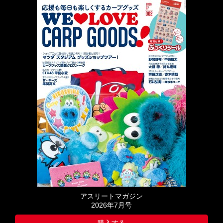
アスリートマガジン
2026年7月号