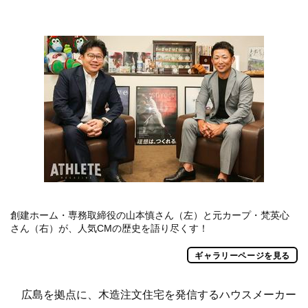
創建ホーム・専務取締役の山本慎さん（左）と元カープ・梵英心
さん（右）が、人気CMの歴史を語り尽くす！
ギャラリーページを見る
広島を拠点に、木造注文住宅を発信するハウスメーカー