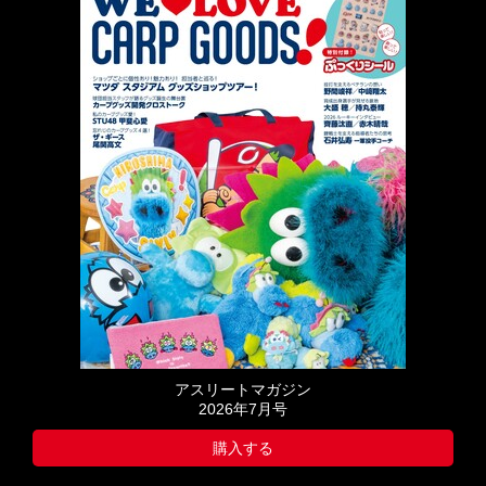
アスリートマガジン
2026年7月号
購入する