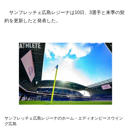
サンフレッチェ広島レジーナは10日、3選手と来季の契
約を更新したと発表した。
サンフレッチェ広島レジーナのホーム・エディオンピースウイン
グ広島