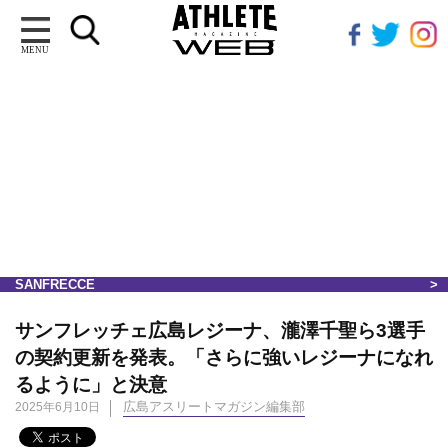
MENU
SANFRECCE
サンフレッチェ広島レジーナ、瀧澤千聖ら3選手
の契約更新を発表。「さらに強いレジーナになれ
るように」と決意
広島アスリートマガジン編集部
2025年6月10日