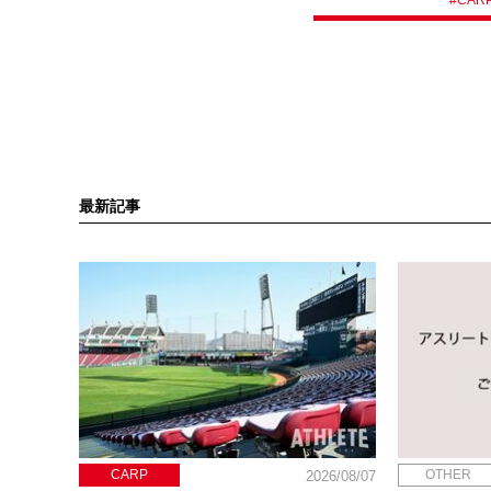
最新記事
CARP
OTHER
2026/08/07