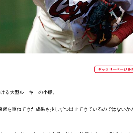
ギャラリーページを
ける大型ルーキーの小船。
練習を重ねてきた成果も少しずつ出せてきているのではないか