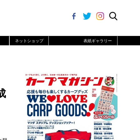
ネットショップ
表紙ギャラリー
成