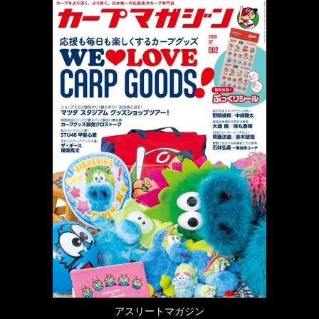
アスリートマガジン