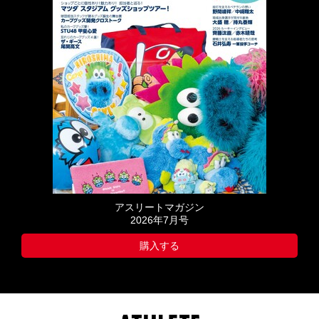
アスリートマガジン
2026年7月号
購入する