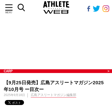
MENU
CARP
【9月25日発売】広島アスリートマガジン2025
年10月号 ー目次ー
広島アスリートマガジン編集部
2025年9月18日