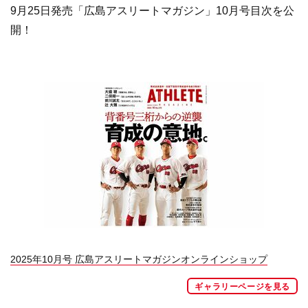
9月25日発売「広島アスリートマガジン」10月号目次を公
開！
2025年10月号 広島アスリートマガジンオンラインショップ
ギャラリーページを見る