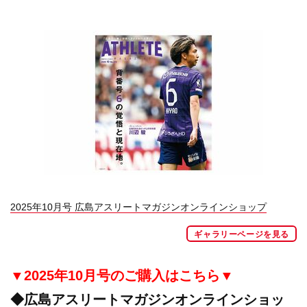
2025年10月号 広島アスリートマガジンオンラインショップ
ギャラリーページを見る
▼2025年10月号のご購入
はこちら▼
◆
広島アスリートマガジンオンラインショッ