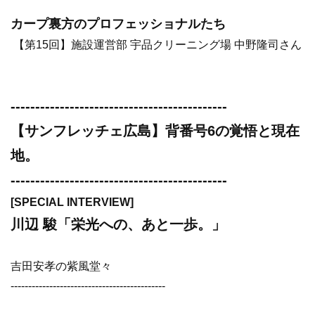
カープ裏方のプロフェッショナルたち
【第15回】施設運営部 宇品クリーニング場 中野隆司さん
--------------------------------------------
【サンフレッチェ広島】背番号6の覚悟と現在
地。
--------------------------------------------
[SPECIAL INTERVIEW]
川辺 駿「栄光への、あと一歩。」
吉田安孝の紫風堂々
--------------------------------------------