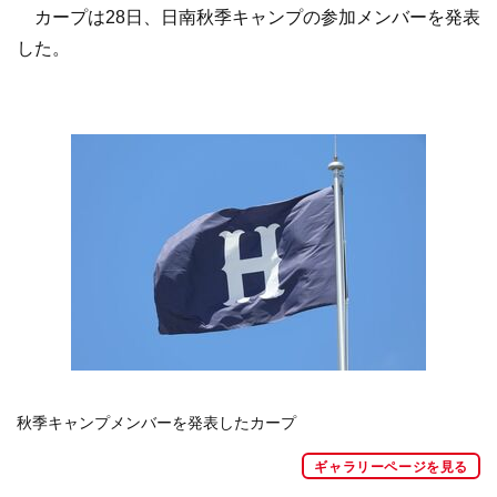
カープは28日、日南秋季キャンプの参加メンバーを発表
した。
秋季キャンプメンバーを発表したカープ
ギャラリーページを見る