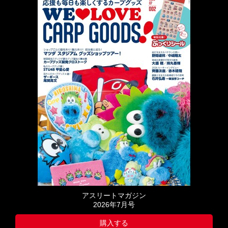
アスリートマガジン
2026年7月号
購入する