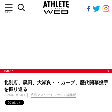
MENU
CARP
北別府、黒田、大瀬良・・カープ、歴代開幕投手
を振り返る
広島アスリートマガジン編集部
2026年3月23日