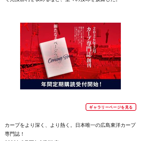
ギャラリーページを見る
カープをより深く、より熱く。日本唯一の広島東洋カープ
専門誌！