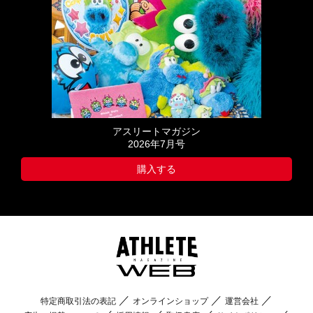
アスリートマガジン
2026年7月号
購入する
特定商取引法の表記
オンラインショップ
運営会社