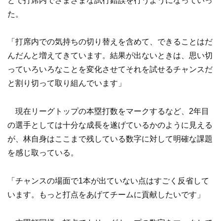
とで打席内でさまざまな試行錯誤を行うようになっていっ
た。
「打席内での気持ちの切り替えを含めて、できることはだ
んだんと増えてきています。結果が出ないときは、思い切
っていろいろなことを変化させてそれを試せるチャンスだ
と割り切って取り組んでいます」
現在リーグトップの本塁打数をマークするなど、2年目
の選手としては十分な成長を遂げているかのように見える
が、林自身はここまで残している数字に対して明確な課題
を感じ取っている。
「チャンスの場面で1本が出ていない点はすごく反省して
います。もっと打点をあげてチームに貢献したいです」