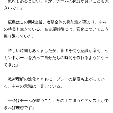
「流れもあると思いますが、チームの状態が良いことも大
きいです」
広島はこの間4連勝。攻撃全体の機能性が高まり、中村
の特長も生きている。名古屋戦後には、変化についてこう
振り返っていた。
「苦しい時期もありましたが、背後を使う意識が増え、セ
カンドボールを拾って自分たちの時間を作れるようになっ
てきた」
戦術理解の進化とともに、プレーの精度も上がってい
る。中村の意識は一貫している。
「一番はチームが勝つこと。その上で得点やアシストがで
きれば理想です」