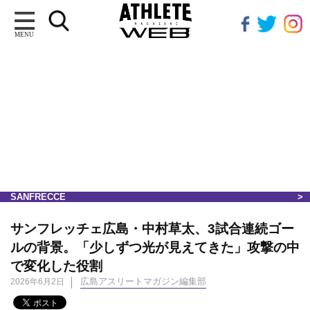
MENU
SANFRECCE
サンフレッチェ広島・中村草太、3試合連続ゴー
ルの背景。「少しずつ光が見えてきた」攻撃の中
で変化した役割
広島アスリートマガジン編集部
2026年6月2日