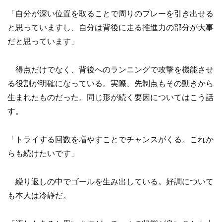
「自分が深い位置を取ることで周りのプレーを引き出せる
と思っていますし、自分は背後に走る推進力の部分が大事
だと思っています」
得点だけでなく、背後へのランニングで攻撃を機能させ
る役割が明確になっている。実際、先制点もその動きから
生まれたものだった。同じ形が続く要因についてはこう話
す。
「トライする回数を増やすことでチャンスがくる。これか
らも続けたいです」
繰り返しの中でゴールを生み出している。好調について
も本人は冷静だ。