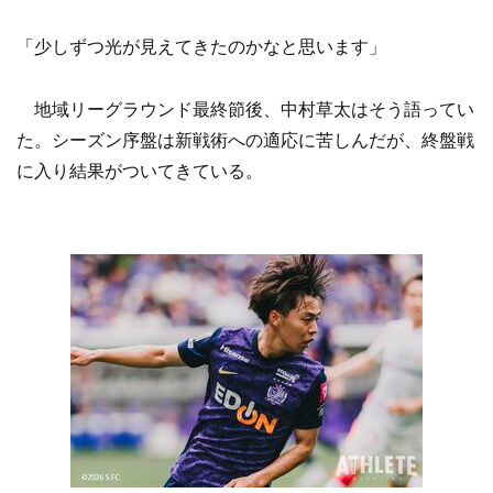
「少しずつ光が見えてきたのかなと思います」
地域リーグラウンド最終節後、中村草太はそう語ってい
た。シーズン序盤は新戦術への適応に苦しんだが、終盤戦
に入り結果がついてきている。