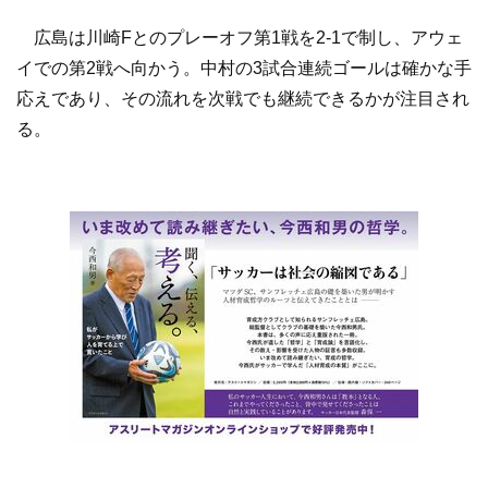
広島は川崎Fとのプレーオフ第1戦を2-1で制し、アウェ
イでの第2戦へ向かう。中村の3試合連続ゴールは確かな手
応えであり、その流れを次戦でも継続できるかが注目され
る。