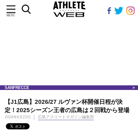
MENU
SANFRECCE
【J1広島】2026/27 ルヴァン杯開催日程が決
定！2025シーズン王者の広島は２回戦から登場
広島アスリートマガジン編集部
2026年6月23日