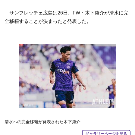
サンフレッチェ広島は26日、FW・木下康介が清水に完
全移籍することが決まったと発表した。
清水への完全移籍が発表された木下康介
ギャラリーページを見る