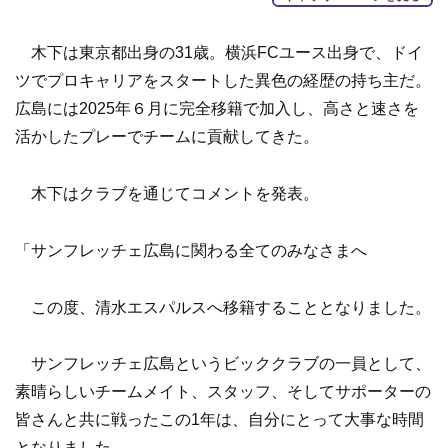
木下は東京都出身の31歳。横浜FCユース出身で、ドイ
ツでプロキャリアをスタートした異色の経歴の持ち主だ。
広島には2025年６月に完全移籍で加入し、高さと速さを
活かしたプレーでチームに貢献してきた。
木下はクラブを通じてコメントを発表。
「サンフレッチェ広島に関わる全てのみなさまへ
この度、清水エスパルスへ移籍することとなりました。
サンフレッチェ広島というビッククラブの一員として、
素晴らしいチームメイト、スタッフ、そしてサポーターの
皆さんと共に戦ったこの1年は、自分にとって大事な時間
となりました。