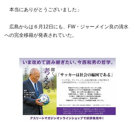
本当にありがとうございました」
広島からは６月12日にも、FW・ジャーメイン良の清水
への完全移籍が発表されていた。