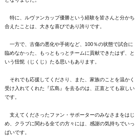
特に、ルヴァンカップ優勝という経験を皆さんと分かち
合えたことは、大きな喜びであり誇りです。
一方で、古傷の悪化や手術など、100％の状態で試合に
臨めなかった、もっともっとチームに貢献できたはず、と
いう忸怩（じくじ）たる思いもあります。
それでも応援してくださり、また、家族のことを温かく
受け入れてくれた『広島』を去るのは、正直とても寂しい
です。
支えてくださったファン・サポーターのみなさまをはじ
め、クラブに関わる全ての方々には、感謝の気持ちでいっ
ぱいです。