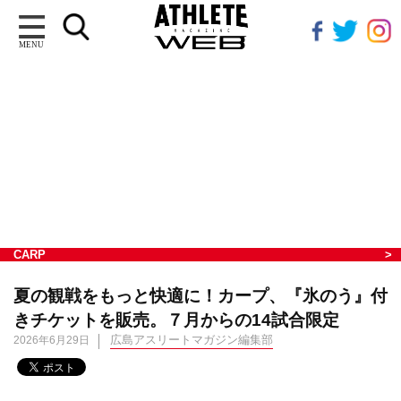
MENU
CARP
夏の観戦をもっと快適に！カープ、『氷のう』付
きチケットを販売。７月からの14試合限定
広島アスリートマガジン編集部
2026年6月29日