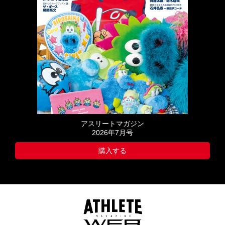
アスリートマガジン
2026年7月号
購入する