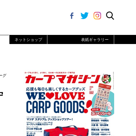
ネットショップ
表紙ギャラリー
ーグ
守