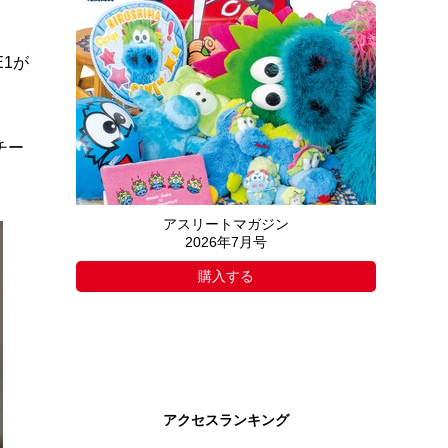
1が
チー
アスリートマガジン
2026年7月号
購入する
アクセスランキング