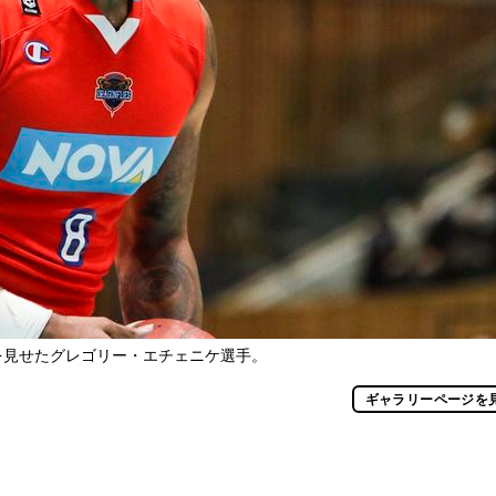
を見せたグレゴリー・エチェニケ選手。
ギャラリーページを