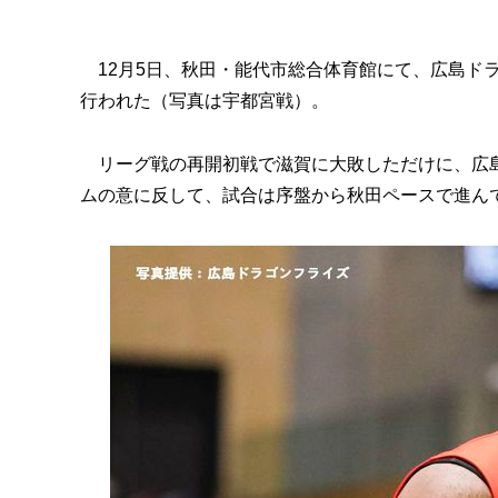
12月5日、秋田・能代市総合体育館にて、広島ドラ
行われた（写真は宇都宮戦）。
リーグ戦の再開初戦で滋賀に大敗しただけに、広島
ムの意に反して、試合は序盤から秋田ペースで進ん