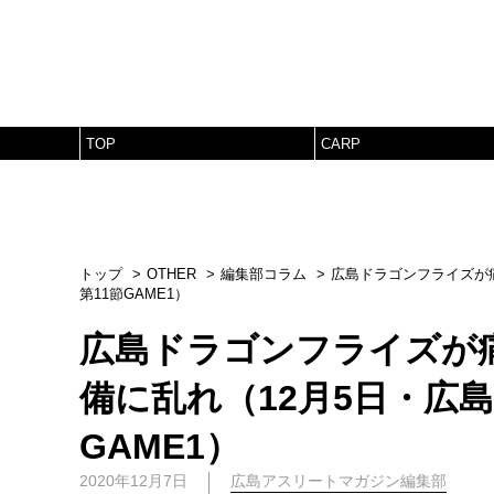
TOP
CARP
トップ
OTHER
編集部コラム
広島ドラゴンフライズが痛
第11節GAME1）
広島ドラゴンフライズが
備に乱れ（12月5日・広島 
GAME1）
2020年12月7日
広島アスリートマガジン編集部