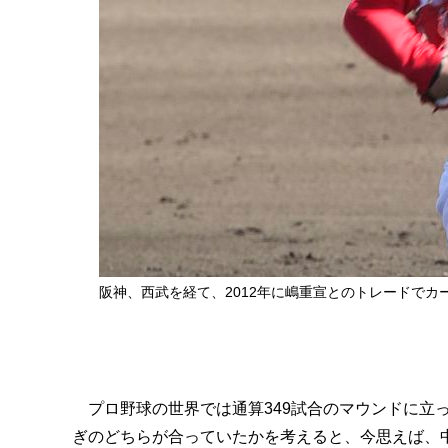
阪神、西武を経て、2012年に嶋重宣とのトレードでカ
プロ野球の世界では通算349試合のマウンドに立っ
ぎのどちらが合っていたかを考えると、今思えば、