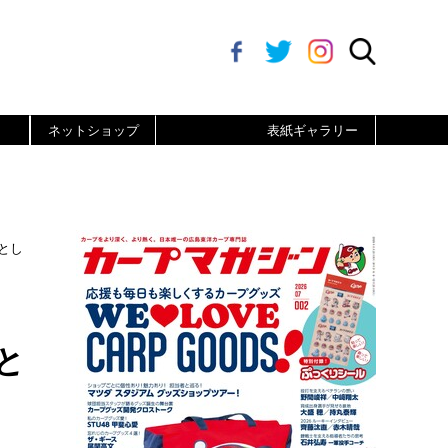
ネットショップ
表紙ギャラリー
とし
と