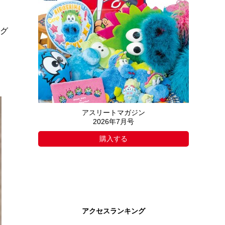
ング
アスリートマガジン
2026年7月号
購入する
アクセスランキング