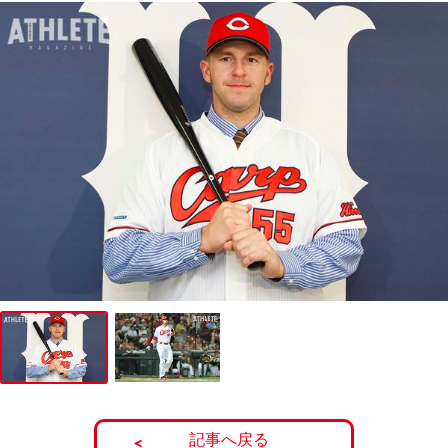
記事へ戻る