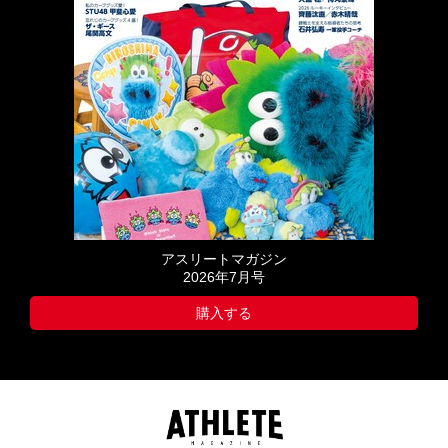
アスリートマガジン
2026年7月号
購入する