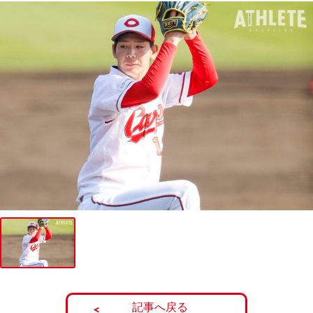
記事へ戻る