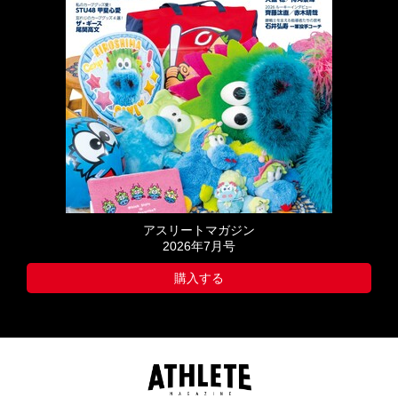
アスリートマガジン
2026年7月号
購入する