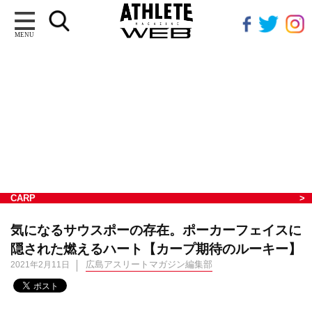
MENU
CARP
気になるサウスポーの存在。ポーカーフェイスに
隠された燃えるハート【カープ期待のルーキー】
広島アスリートマガジン編集部
2021年2月11日