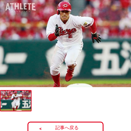
記事へ戻る