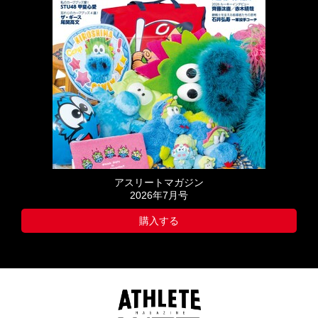
アスリートマガジン
2026年7月号
購入する