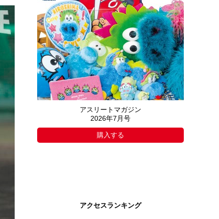
アスリートマガジン
2026年7月号
購入する
アクセスランキング