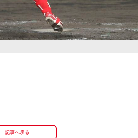
記事へ戻る