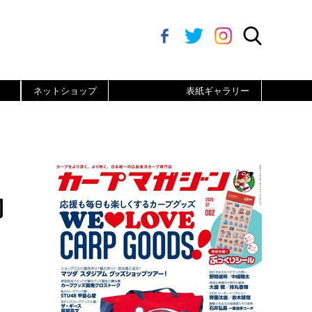
ネットショップ
表紙ギャラリー
切