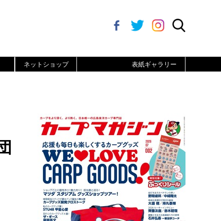
ネットショップ
表紙ギャラリー
団