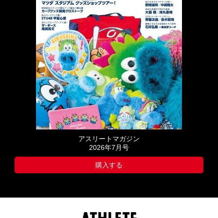
アスリートマガジン
2026年7月号
購入する