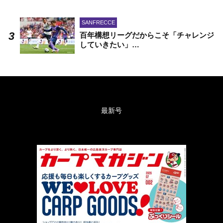
SANFRECCE
百年構想リーグだからこそ「チャレンジ
していきたい」…
最新号