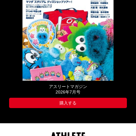
アスリートマガジン
2026年7月号
購入する