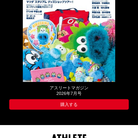
アスリートマガジン
2026年7月号
購入する