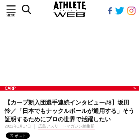
MENU
CARP
【カープ新入団選手連続インタビュー#8】坂田
怜／「日本でもナックルボールが通用する」そう
証明するためにプロの世界で活躍したい
広島アスリートマガジン編集部
2022年1月17日