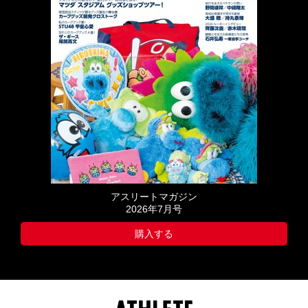
アスリートマガジン
2026年7月号
購入する