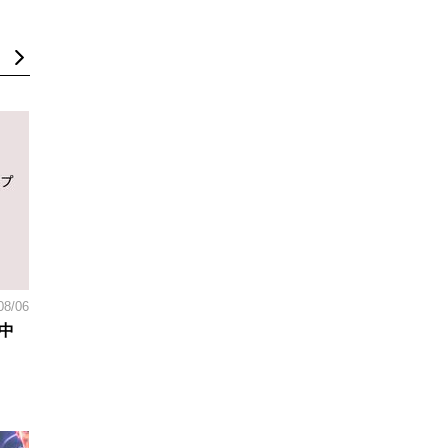
08/06
中