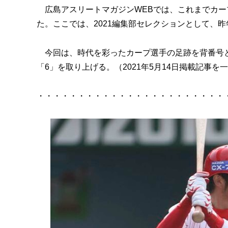
広島アスリートマガジンWEBでは、これまでカー
た。ここでは、2021編集部セレクションとして、
今回は、時代を彩ったカープ選手の足跡を背番号と
「6」を取り上げる。（2021年5月14日掲載記事を
・・・・・・・・・・・・・・・・・・・・・・・