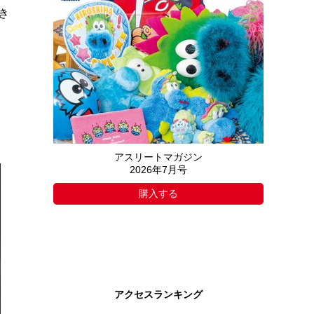
き
アスリートマガジン
2026年7月号
購入する
アクセスランキング