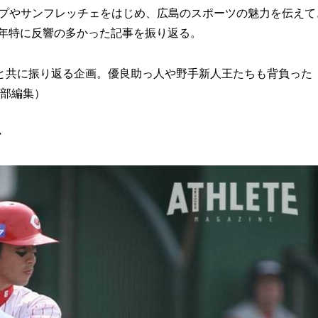
プやサンフレッチェをはじめ、広島のスポーツの魅力を伝えて
昨年特に反響の多かった記事を振り返る。
共に振り返る企画。優良助っ人や野手新人王たちも背負った
一部編集）
・