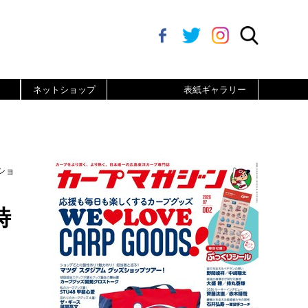
ネットショップ
表紙ギャラリー
ショ
時