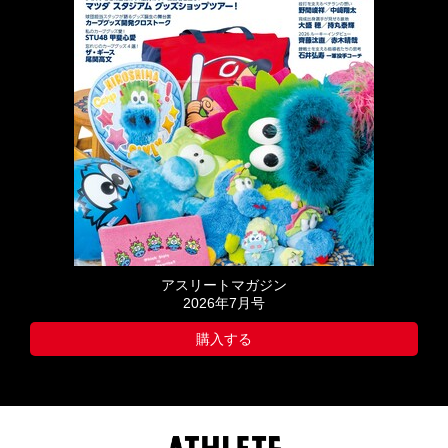
アスリートマガジン
2026年7月号
購入する