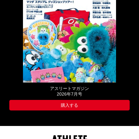
アスリートマガジン
2026年7月号
購入する