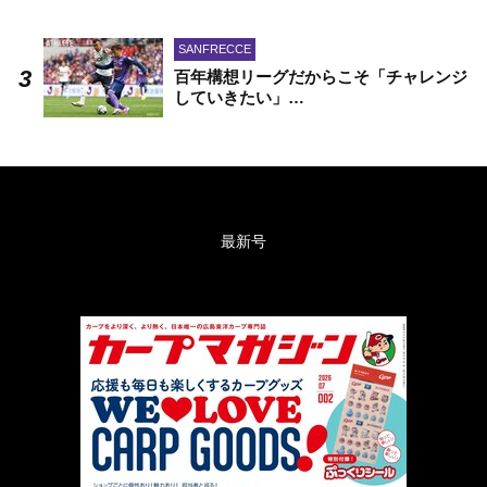
SANFRECCE
百年構想リーグだからこそ「チャレンジ
していきたい」…
最新号