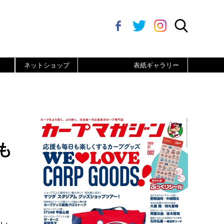
ネットショップ
表紙ギャラリー
も