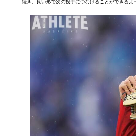
続き、良い形で次の投手につなげることができるよ