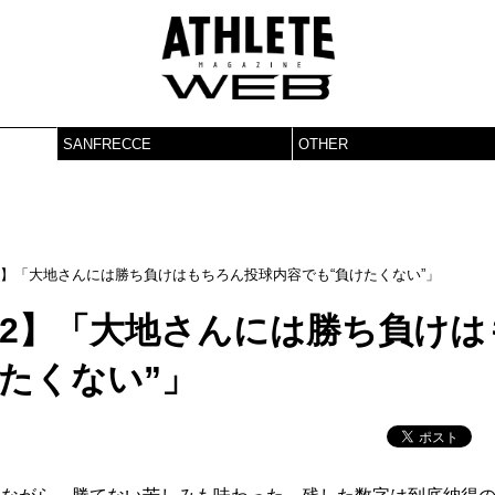
SANFRECCE
OTHER
2】「大地さんには勝ち負けはもちろん投球内容でも“負けたくない”」
#2】「大地さんには勝ち負けは
たくない”」