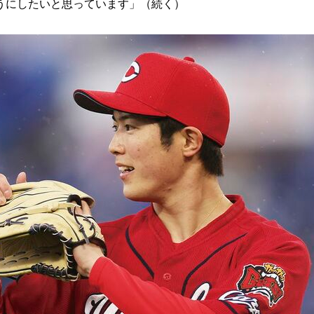
うにしたいと思っています」（続く）