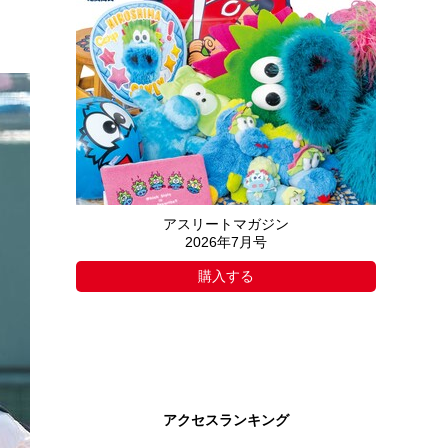
アスリートマガジン
2026年7月号
購入する
アクセスランキング