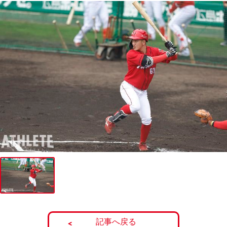
記事へ戻る