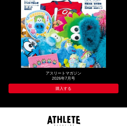
アスリートマガジン
2026年7月号
購入する