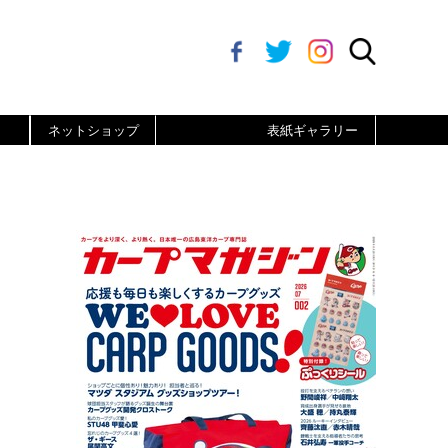
ネットショップ
表紙ギャラリー
ト