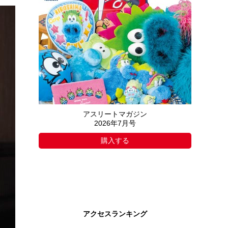
アスリートマガジン
2026年7月号
購入する
アクセスランキング