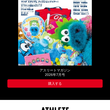
アスリートマガジン
2026年7月号
購入する