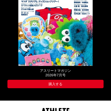
アスリートマガジン
2026年7月号
購入する