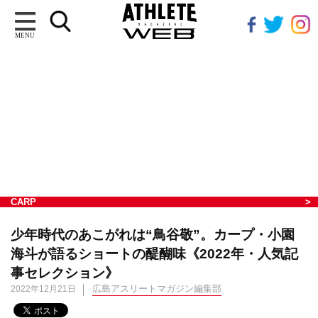
MENU
CARP
少年時代のあこがれは“鳥谷敬”。カープ・小園
海斗が語るショートの醍醐味《2022年・人気記
事セレクション》
広島アスリートマガジン編集部
2022年12月21日