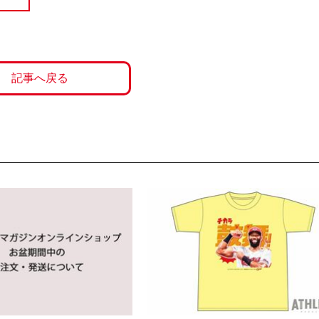
記事へ戻る