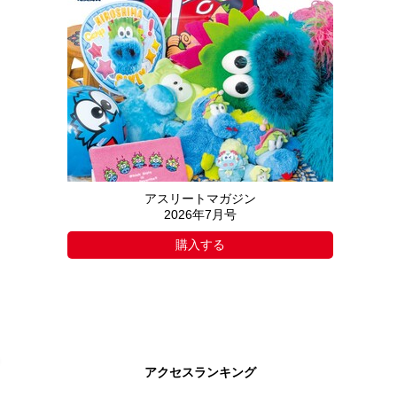
アスリートマガジン
2026年7月号
購入する
アクセスランキング