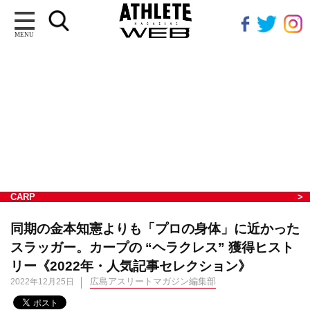
MENU
CARP
同期の金本知憲よりも「プロの身体」に近かった
スラッガー。カープの “ヘラクレス” 獲得ヒスト
リー《2022年・人気記事セレクション》
広島アスリートマガジン編集部
2022年12月25日