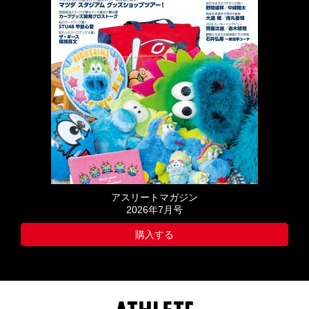
アスリートマガジン
2026年7月号
購入する