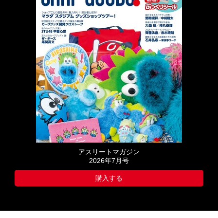
アスリートマガジン
2026年7月号
購入する